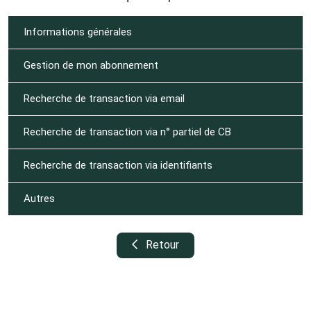
Informations générales
Gestion de mon abonnement
Recherche de transaction via email
Recherche de transaction via n° partiel de CB
Recherche de transaction via identifiants
Autres
Retour