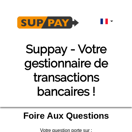
suppay
- Votre
gestionnaire de
transactions
bancaires !
Foire Aux Questions
Votre question porte sur :