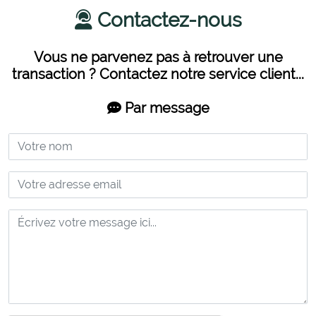
Contactez-nous
Vous ne parvenez pas à retrouver une
transaction ? Contactez notre service client...
Par message