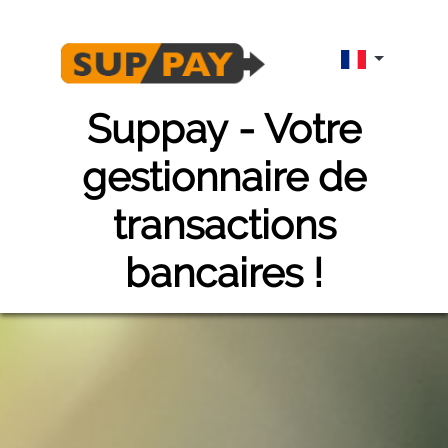
suppay
- Votre
gestionnaire de
transactions
bancaires !