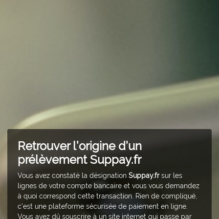
Retrouver l’origine d’un
prélèvement Suppay.fr
Vous avez constaté la désignation
Suppay.fr
sur les
lignes de votre compte bancaire et vous vous demandez
à quoi correspond cette transaction. Rien de compliqué,
c’est une plateforme sécurisée de paiement en ligne.
Vous avez dû souscrire à un site internet qui passe par