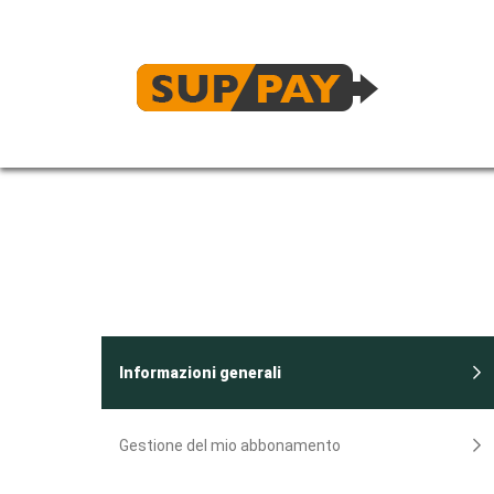
Informazioni generali
Gestione del mio abbonamento