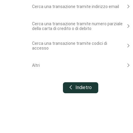
Cerca una transazione tramite indirizzo email
Cerca una transazione tramite numero parziale
della carta di credito o di debito
Cerca una transazione tramite codici di
accesso
Altri
Indietro