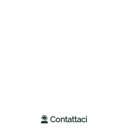
Contattaci