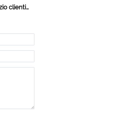
io clienti…