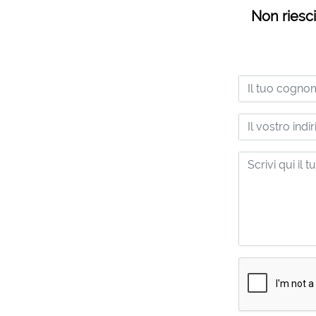
Non riesci